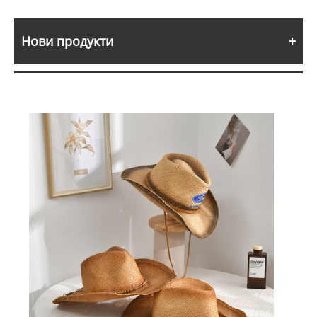
Нови продукти