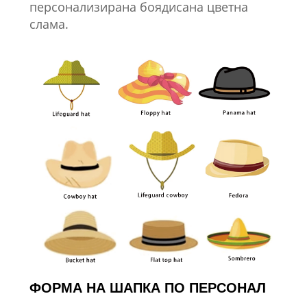
персонализирана боядисана цветна
слама.
ФОРМА НА ШАПКА ПО ПЕРСОНАЛ