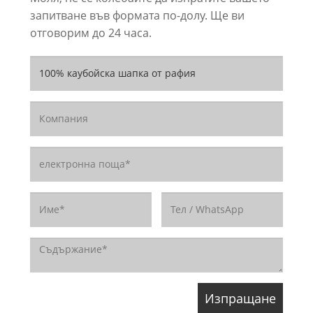
запитване във формата по-долу. Ще ви
отговорим до 24 часа.