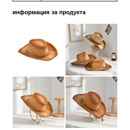
информация за продукта