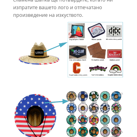
изпратите вашето лого и отпечатано
произведение на изкуството.