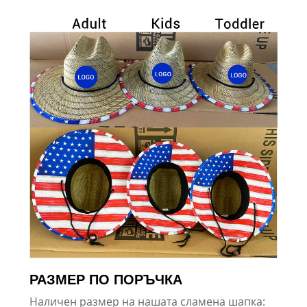
РАЗМЕР ПО ПОРЪЧКА
Наличен размер на нашата сламена шапка: