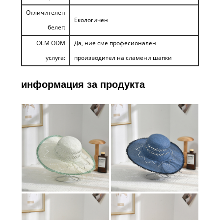
Отличителен
Екологичен
белег:
OEM ODM
Да, ние сме професионален
услуга:
производител на сламени шапки
информация за продукта