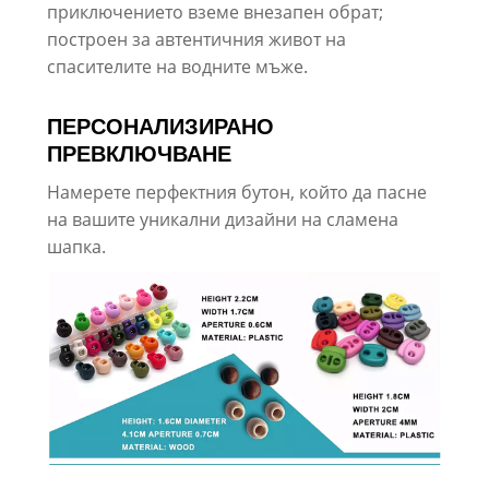
приключението вземе внезапен обрат;
построен за автентичния живот на
спасителите на водните мъже.
ПЕРСОНАЛИЗИРАНО
ПРЕВКЛЮЧВАНЕ
Намерете перфектния бутон, който да пасне
на вашите уникални дизайни на сламена
шапка.