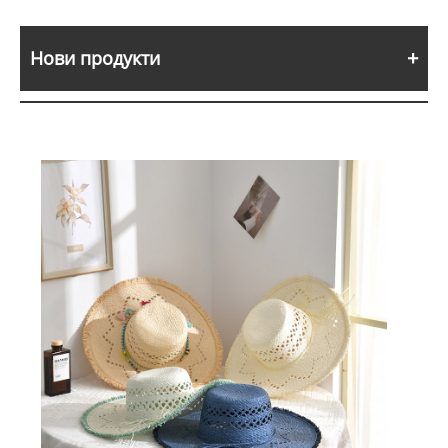
Нови продукти