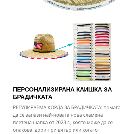
ПЕРСОНАЛИЗИРАНА КАИШКА ЗА
БРАДИЧКАТА
РЕГУЛИРУЕМА КОРДА ЗА БРАДИЧКАТА: помага
да се запази най-новата нова сламена
плетена шапка от 2023 г., която може да се
опакова, дори при вятър или когато