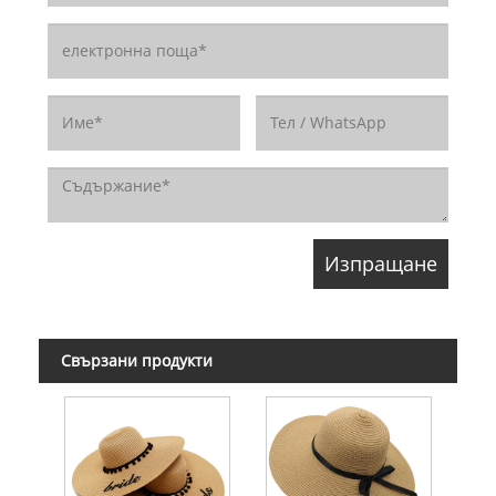
Свързани продукти