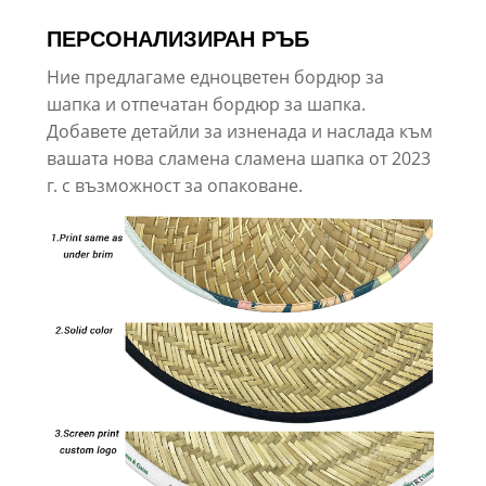
ПЕРСОНАЛИЗИРАН РЪБ
Ние предлагаме едноцветен бордюр за
шапка и отпечатан бордюр за шапка.
Добавете детайли за изненада и наслада към
вашата нова сламена сламена шапка от 2023
г. с възможност за опаковане.