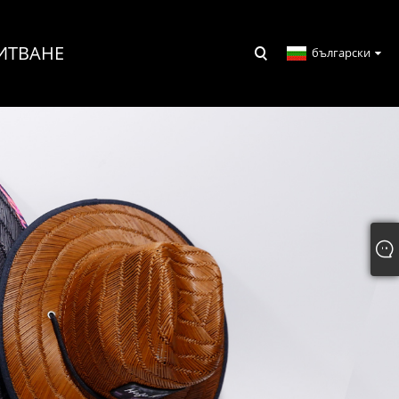
ИТВАНЕ
български