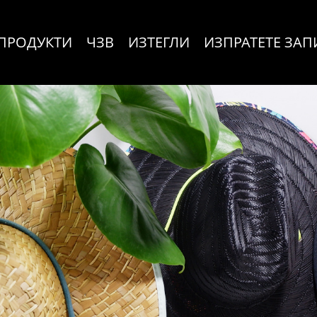
ПРОДУКТИ
ЧЗВ
ИЗТЕГЛИ
ИЗПРАТЕТЕ ЗАП
С