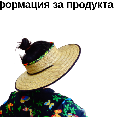
формация за продукта